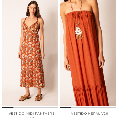
VESTIDO MIDI PANTHERE
VESTIDO NEPAL V26
V26