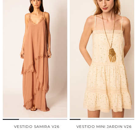
VESTIDO SAMIRA V26
VESTIDO MINI JARDIN V26