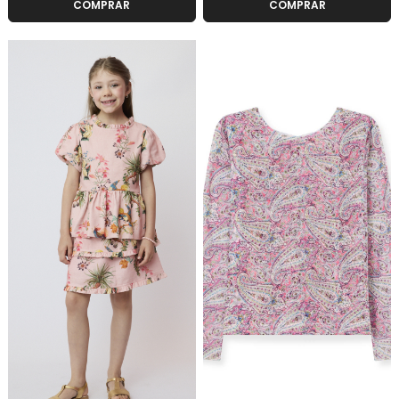
COMPRAR
COMPRAR