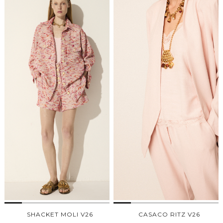
SHACKET MOLI V26
CASACO RITZ V26