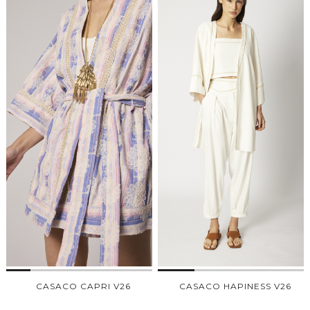
CASACO CAPRI V26
CASACO HAPINESS V26