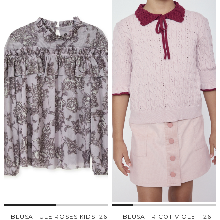
BLUSA TULE ROSES KIDS I26
BLUSA TRICOT VIOLET I26