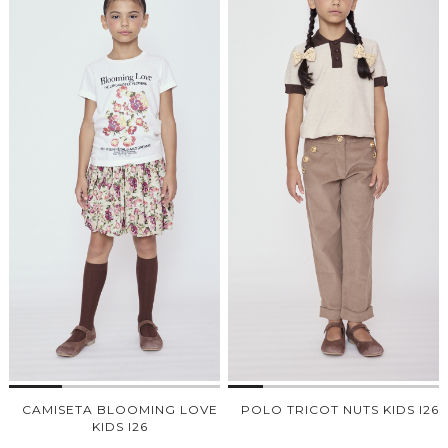
CAMISETA BLOOMING LOVE
POLO TRICOT NUTS KIDS I26
KIDS I26