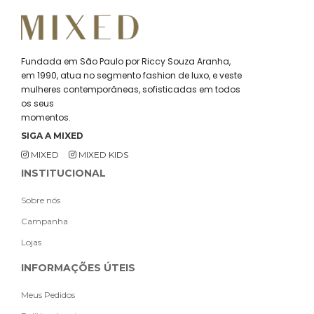
Fundada em São Paulo por Riccy Souza Aranha,
em 1990, atua no segmento fashion de luxo, e veste
mulheres contemporâneas, sofisticadas em todos
os seus
momentos.
SIGA A MIXED
MIXED
MIXED KIDS
INSTITUCIONAL
Sobre nós
Campanha
Lojas
INFORMAÇÕES ÚTEIS
Meus Pedidos