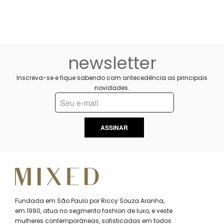
newsletter
Inscreva-se e fique sabendo com antecedência as principais
novidades.
ASSINAR
Fundada em São Paulo por Riccy Souza Aranha,
em 1990, atua no segmento fashion de luxo, e veste
mulheres contemporâneas, sofisticadas em todos