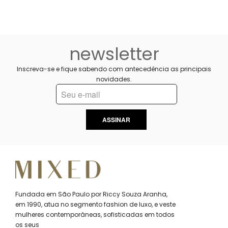
newsletter
Inscreva-se e fique sabendo com antecedência as principais
novidades.
ASSINAR
Fundada em São Paulo por Riccy Souza Aranha,
em 1990, atua no segmento fashion de luxo, e veste
mulheres contemporâneas, sofisticadas em todos
os seus