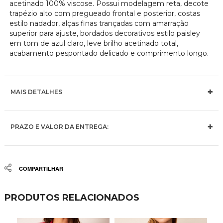
acetinado 100% viscose. Possui modelagem reta, decote
trapézio alto com pregueado frontal e posterior, costas
estilo nadador, alças finas trançadas com amarração
superior para ajuste, bordados decorativos estilo paisley
em tom de azul claro, leve brilho acetinado total,
acabamento pespontado delicado e comprimento longo.
MAIS DETALHES
PRAZO E VALOR DA ENTREGA:
Share
PRODUTOS RELACIONADOS