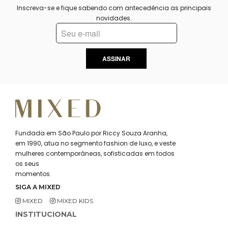
Inscreva-se e fique sabendo com antecedência as principais
novidades.
ASSINAR
Fundada em São Paulo por Riccy Souza Aranha,
em 1990, atua no segmento fashion de luxo, e veste
mulheres contemporâneas, sofisticadas em todos
os seus
momentos.
SIGA A MIXED
MIXED
MIXED KIDS
INSTITUCIONAL