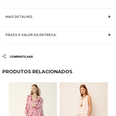
MAIS DETALHES
PRAZO E VALOR DA ENTREGA:
Share
PRODUTOS RELACIONADOS