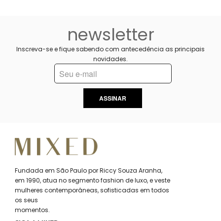
newsletter
Inscreva-se e fique sabendo com antecedência as principais
novidades.
ASSINAR
Fundada em São Paulo por Riccy Souza Aranha,
em 1990, atua no segmento fashion de luxo, e veste
mulheres contemporâneas, sofisticadas em todos
os seus
momentos.