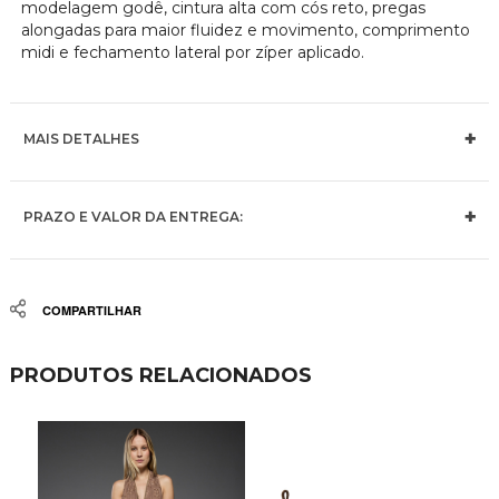
modelagem godê, cintura alta com cós reto, pregas
alongadas para maior fluidez e movimento, comprimento
midi e fechamento lateral por zíper aplicado.
MAIS DETALHES
PRAZO E VALOR DA ENTREGA:
Share
PRODUTOS RELACIONADOS