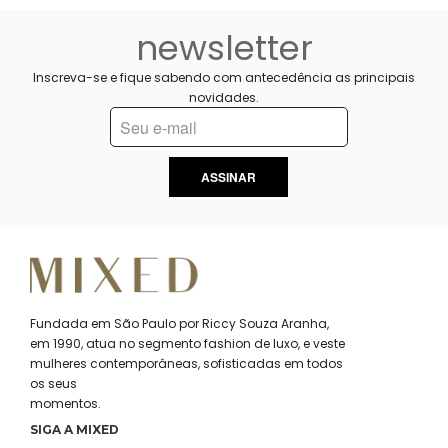
newsletter
Inscreva-se e fique sabendo com antecedência as principais
novidades.
ASSINAR
Fundada em São Paulo por Riccy Souza Aranha,
em 1990, atua no segmento fashion de luxo, e veste
mulheres contemporâneas, sofisticadas em todos
os seus
momentos.
SIGA A MIXED