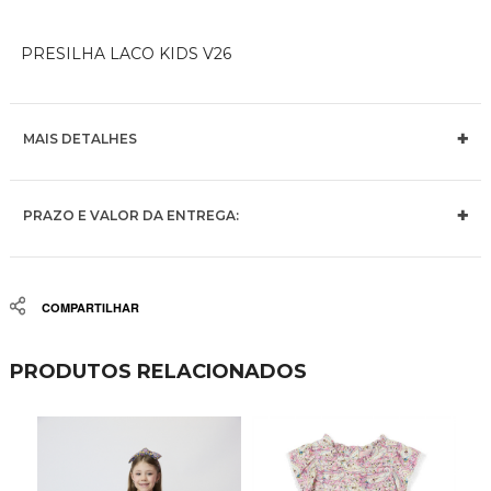
PRESILHA LACO KIDS V26
MAIS DETALHES
PRAZO E VALOR DA ENTREGA:
Share
PRODUTOS RELACIONADOS