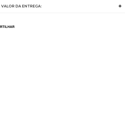
 VALOR DA ENTREGA: