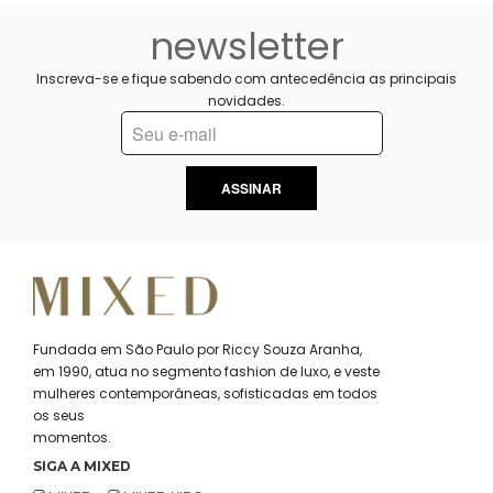
newsletter
Inscreva-se e fique sabendo com antecedência as principais
novidades.
ASSINAR
Fundada em São Paulo por Riccy Souza Aranha,
em 1990, atua no segmento fashion de luxo, e veste
mulheres contemporâneas, sofisticadas em todos
os seus
momentos.
SIGA A MIXED