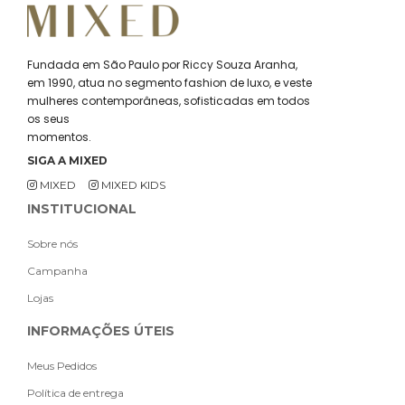
Fundada em São Paulo por Riccy Souza Aranha,
em 1990, atua no segmento fashion de luxo, e veste
mulheres contemporâneas, sofisticadas em todos
os seus
momentos.
SIGA A MIXED
MIXED
MIXED KIDS
INSTITUCIONAL
Sobre nós
Campanha
Lojas
INFORMAÇÕES ÚTEIS
Meus Pedidos
Política de entrega