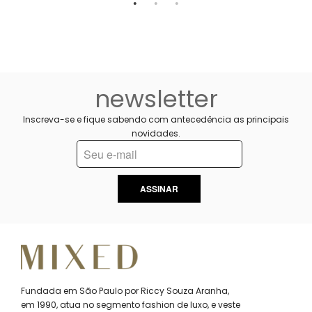
newsletter
Inscreva-se e fique sabendo com antecedência as principais
novidades.
ASSINAR
Fundada em São Paulo por Riccy Souza Aranha,
em 1990, atua no segmento fashion de luxo, e veste