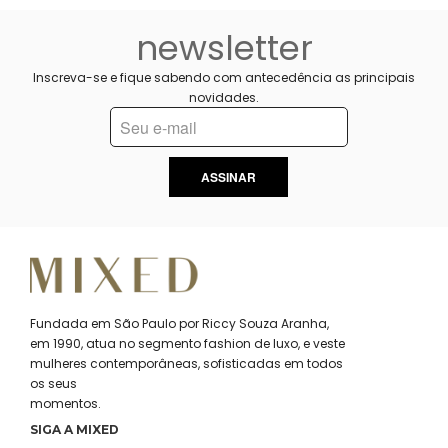
newsletter
Inscreva-se e fique sabendo com antecedência as principais
novidades.
ASSINAR
Fundada em São Paulo por Riccy Souza Aranha,
em 1990, atua no segmento fashion de luxo, e veste
mulheres contemporâneas, sofisticadas em todos
os seus
momentos.
SIGA A MIXED