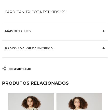
CARDIGAN TRICOT NEST KIDS I25
MAIS DETALHES
PRAZO E VALOR DA ENTREGA:
Share
PRODUTOS RELACIONADOS