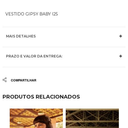
VESTIDO GIPSY BABY I25
MAIS DETALHES
PRAZO E VALOR DA ENTREGA:
Share
PRODUTOS RELACIONADOS