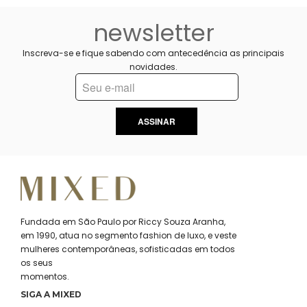
newsletter
Inscreva-se e fique sabendo com antecedência as principais
novidades.
ASSINAR
Fundada em São Paulo por Riccy Souza Aranha,
em 1990, atua no segmento fashion de luxo, e veste
mulheres contemporâneas, sofisticadas em todos
os seus
momentos.
SIGA A MIXED