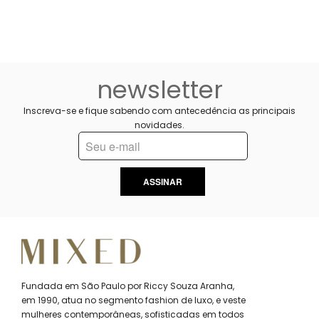
newsletter
Inscreva-se e fique sabendo com antecedência as principais
novidades.
ASSINAR
Fundada em São Paulo por Riccy Souza Aranha,
em 1990, atua no segmento fashion de luxo, e veste
mulheres contemporâneas, sofisticadas em todos