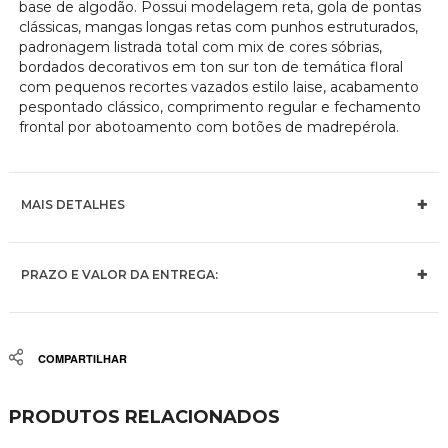
base de algodão. Possui modelagem reta, gola de pontas
clássicas, mangas longas retas com punhos estruturados,
padronagem listrada total com mix de cores sóbrias,
bordados decorativos em ton sur ton de temática floral
com pequenos recortes vazados estilo laise, acabamento
pespontado clássico, comprimento regular e fechamento
frontal por abotoamento com botões de madrepérola.
MAIS DETALHES
PRAZO E VALOR DA ENTREGA:
Share
PRODUTOS RELACIONADOS