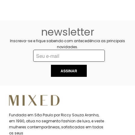
newsletter
Inscreva-se e fique sabendo com antecedência as principais
novidades.
ASSINAR
Fundada em São Paulo por Riccy Souza Aranha,
em 1990, atua no segmento fashion de luxo, e veste
mulheres contemporâneas, sofisticadas em todos
os seus