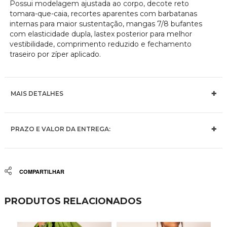
Possui modelagem ajustada ao corpo, decote reto
tomara-que-caia, recortes aparentes com barbatanas
internas para maior sustentação, mangas 7/8 bufantes
com elasticidade dupla, lastex posterior para melhor
vestibilidade, comprimento reduzido e fechamento
traseiro por zíper aplicado.
MAIS DETALHES
PRAZO E VALOR DA ENTREGA:
Share
PRODUTOS RELACIONADOS