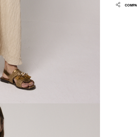
Share