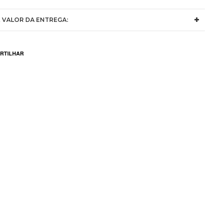
 VALOR DA ENTREGA: