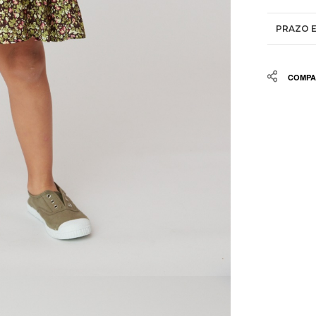
PRAZO E
Share