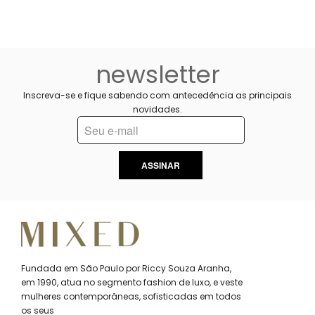
newsletter
Inscreva-se e fique sabendo com antecedência as principais
novidades.
ASSINAR
Fundada em São Paulo por Riccy Souza Aranha,
em 1990, atua no segmento fashion de luxo, e veste
mulheres contemporâneas, sofisticadas em todos
os seus