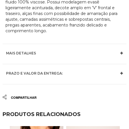
fluido 100% viscose. Possui modelagem evasê
ligeiramente acinturada, decote amplo em 'V' frontal e
traseiro, alças finas com possibilidade de amarração para
ajuste, camadas assimétricas e sobrepostas centrais,
pregas aparentes, acabamento franzido delicado e
comprimento longo.
MAIS DETALHES
PRAZO E VALOR DA ENTREGA:
Share
PRODUTOS RELACIONADOS