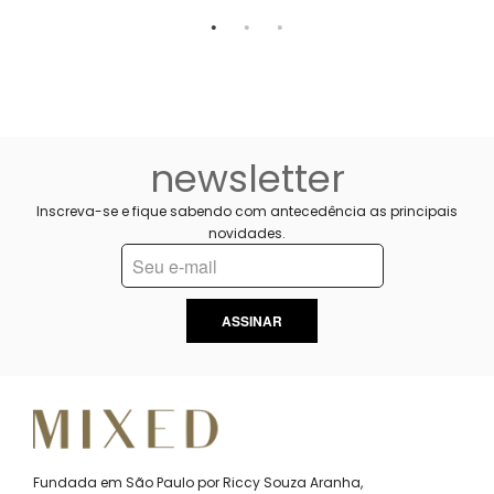
newsletter
Inscreva-se e fique sabendo com antecedência as principais
novidades.
ASSINAR
Fundada em São Paulo por Riccy Souza Aranha,