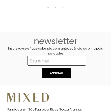
newsletter
Inscreva-se e fique sabendo com antecedência as principais
novidades.
ASSINAR
Fundada em São Paulo por Riccy Souza Aranha,