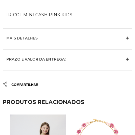
TRICOT MINI CASH PINK KIDS
MAIS DETALHES
PRAZO E VALOR DA ENTREGA:
Share
PRODUTOS RELACIONADOS