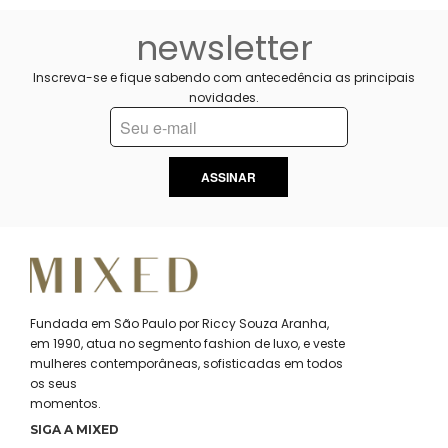
newsletter
Inscreva-se e fique sabendo com antecedência as principais
novidades.
ASSINAR
Fundada em São Paulo por Riccy Souza Aranha,
em 1990, atua no segmento fashion de luxo, e veste
mulheres contemporâneas, sofisticadas em todos
os seus
momentos.
SIGA A MIXED