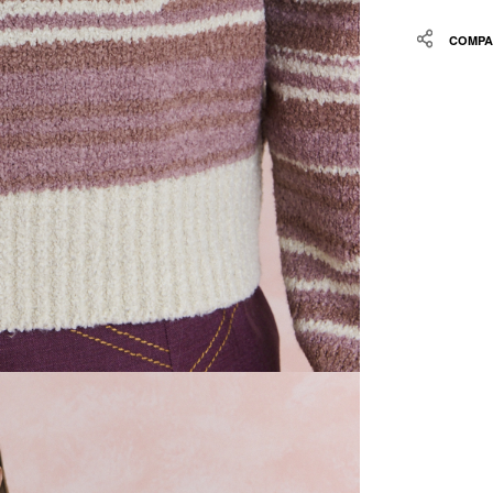
Share