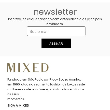
newsletter
Inscreva-se e fique sabendo com antecedência as principais
novidades.
ASSINAR
Fundada em São Paulo por Riccy Souza Aranha,
em 1990, atua no segmento fashion de luxo, e veste
mulheres contemporâneas, sofisticadas em todos
os seus
momentos.
SIGA A MIXED