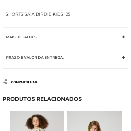
SHORTS SAIA BIRDIE KIDS I25
MAIS DETALHES
PRAZO E VALOR DA ENTREGA:
Share
PRODUTOS RELACIONADOS