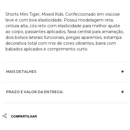
Shorts Mini Tiger, Mixed Kids. Confeccionado em viscose
leve e com boa elasticidade. Possui modelagem reta,
cintura alta, cós reto com elasticidade para melhor ajuste
ao corpo, passantes aplicados, faixa central para amarração,
dois bolsos laterais funcionais, pregas aparentes, estampa
decorativa total com mix de cores vibrantes, barra com
babados aplicados e comprimento curto.
MAIS DETALHES
PRAZO E VALOR DA ENTREGA:
Share