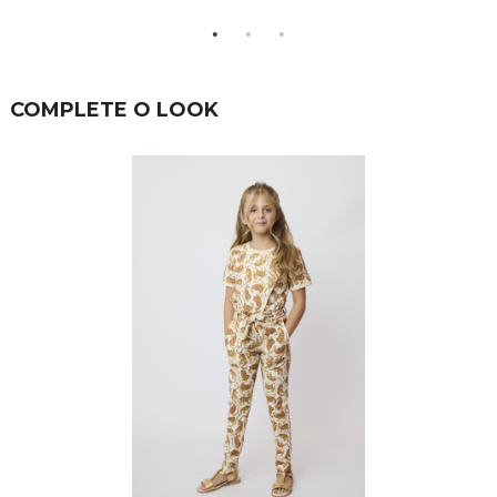
COMPLETE O LOOK