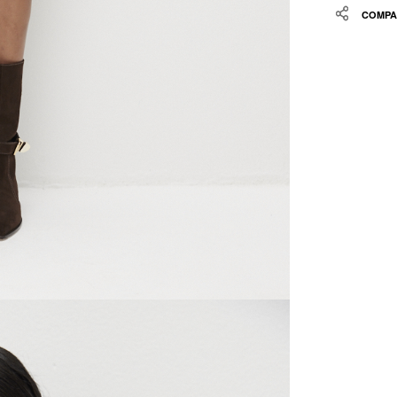
Share