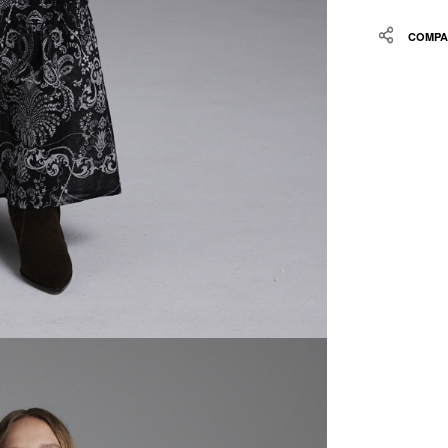
Share