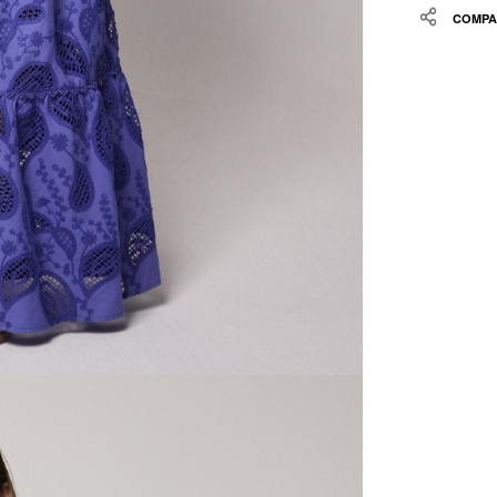
Share