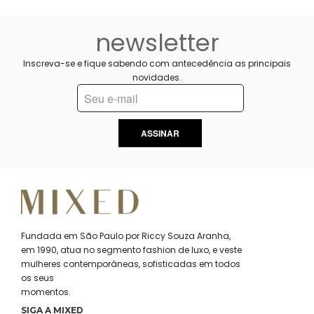
newsletter
Inscreva-se e fique sabendo com antecedência as principais
novidades.
ASSINAR
Fundada em São Paulo por Riccy Souza Aranha,
em 1990, atua no segmento fashion de luxo, e veste
mulheres contemporâneas, sofisticadas em todos
os seus
momentos.
SIGA A MIXED