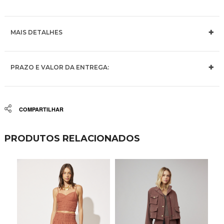
MAIS DETALHES
PRAZO E VALOR DA ENTREGA:
Share
PRODUTOS RELACIONADOS