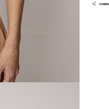
Share