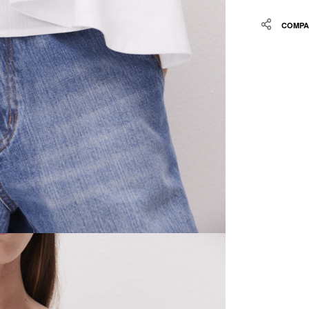
Share