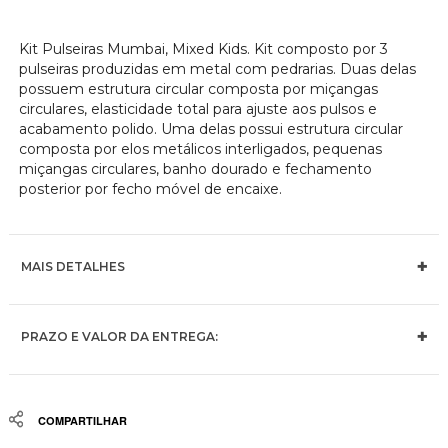
Kit Pulseiras Mumbai, Mixed Kids. Kit composto por 3
pulseiras produzidas em metal com pedrarias. Duas delas
possuem estrutura circular composta por miçangas
circulares, elasticidade total para ajuste aos pulsos e
acabamento polido. Uma delas possui estrutura circular
composta por elos metálicos interligados, pequenas
miçangas circulares, banho dourado e fechamento
posterior por fecho móvel de encaixe.
MAIS DETALHES
PRAZO E VALOR DA ENTREGA:
Share