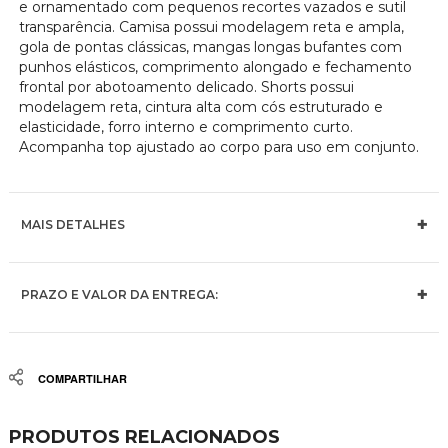
e ornamentado com pequenos recortes vazados e sutil
transparência. Camisa possui modelagem reta e ampla,
gola de pontas clássicas, mangas longas bufantes com
punhos elásticos, comprimento alongado e fechamento
frontal por abotoamento delicado. Shorts possui
modelagem reta, cintura alta com cós estruturado e
elasticidade, forro interno e comprimento curto.
Acompanha top ajustado ao corpo para uso em conjunto.
MAIS DETALHES
PRAZO E VALOR DA ENTREGA:
Share
PRODUTOS RELACIONADOS