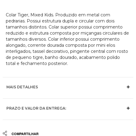
Colar Tiger, Mixed Kids. Produzido em metal com
pedrarias. Possui estrutura dupla e circular com dois
tamanhos distintos. Colar superior possui comprimento
reduzido e estrutura composta por miçangas circulares de
tamanhos diversos. Colar inferior possui comprimento
alongado, corrente dourada composta por mini elos
interligados, tassel decorativo, pingente central com rosto
de pequeno tigre, banho dourado, acabamento polido
total e fechamento posterior.
MAIS DETALHES
PRAZO E VALOR DA ENTREGA:
Share