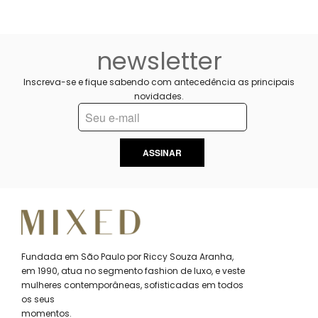
newsletter
Inscreva-se e fique sabendo com antecedência as principais
novidades.
ASSINAR
Fundada em São Paulo por Riccy Souza Aranha,
em 1990, atua no segmento fashion de luxo, e veste
mulheres contemporâneas, sofisticadas em todos
os seus
momentos.