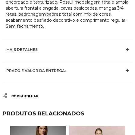
encorpado e texturizado. Possui modelagem reta e ampla,
abertura frontal alongada, cavas deslocadas, mangas 3/4
retas, padronagem xadrez total com mix de cores,
acabamento desfiado decorativo e comprimento regular.
Sem fechamento.
MAIS DETALHES
PRAZO E VALOR DA ENTREGA:
Share
PRODUTOS RELACIONADOS