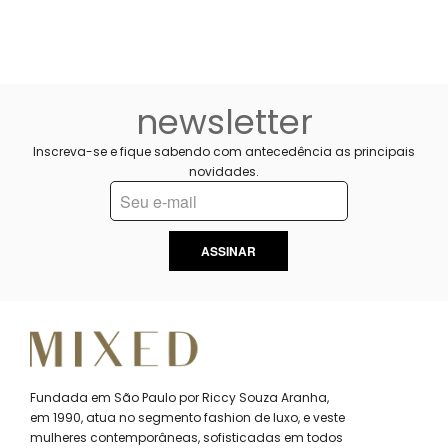
newsletter
Inscreva-se e fique sabendo com antecedência as principais
novidades.
ASSINAR
Fundada em São Paulo por Riccy Souza Aranha,
em 1990, atua no segmento fashion de luxo, e veste
mulheres contemporâneas, sofisticadas em todos