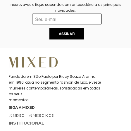
Inscreva-se e fique sabendo com antecedência as principais
novidades.
ASSINAR
Fundada em São Paulo por Riccy Souza Aranha,
em 1990, atua no segmento fashion de luxo, e veste
mulheres contemporâneas, sofisticadas em todos
os seus
momentos.
SIGA A MIXED
MIXED
MIXED KIDS
INSTITUCIONAL