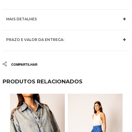
MAIS DETALHES
PRAZO E VALOR DA ENTREGA:
Share
PRODUTOS RELACIONADOS